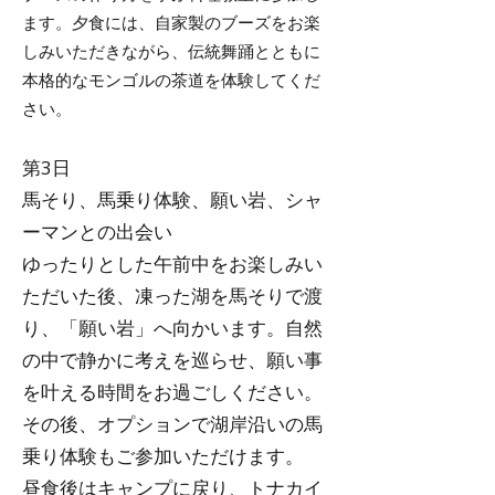
ます。夕食には、自家製のブーズをお楽
しみいただきながら、伝統舞踊とともに
本格的なモンゴルの茶道を体験してくだ
さい。
第3日
馬そり、馬乗り体験、願い岩、シャ
ーマンとの出会い
ゆったりとした午前中をお楽しみい
ただいた後、凍った湖を馬そりで渡
り、「願い岩」へ向かいます。自然
の中で静かに考えを巡らせ、願い事
を叶える時間をお過ごしください。
その後、オプションで湖岸沿いの馬
乗り体験もご参加いただけます。
昼食後はキャンプに戻り、トナカイ