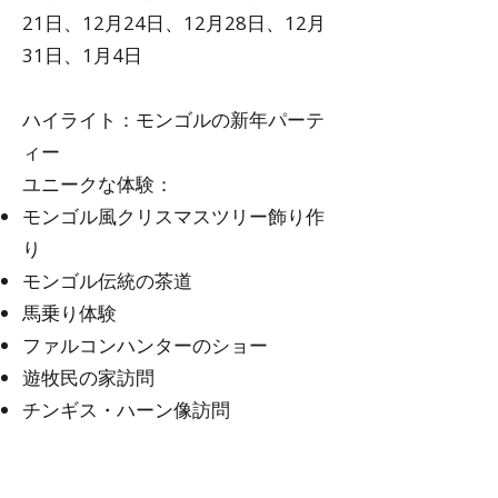
21日、12月24日、12月28日、12月
31日、1月4日
ハイライト：モンゴルの新年パーテ
ィー
ユニークな体験：
モンゴル風クリスマスツリー飾り作
り
モンゴル伝統の茶道
馬乗り体験
ファルコンハンターのショー
遊牧民の家訪問
チンギス・ハーン像訪問