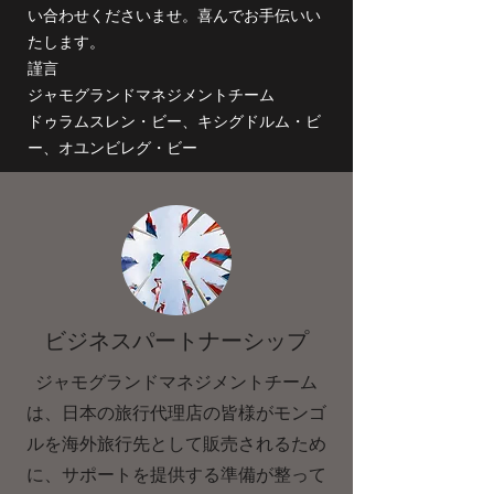
い合わせくださいませ。喜んでお手伝いい
たします。
謹言
ジャモグランドマネジメントチーム
ドゥラムスレン・ビー、キシグドルム・ビ
ー、オユンビレグ・ビー
ビジネスパートナーシップ
ジャモグランドマネジメントチーム
は、日本の旅行代理店の皆様がモンゴ
ルを海外旅行先として販売されるため
に、サポートを提供する準備が整って