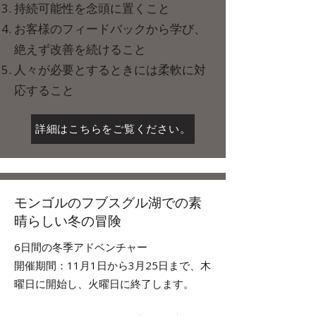
持続可能性を念頭に置くこと
お客様のフィードバックから学び、
絶えず改善を続けること
人々が必要とするときには柔軟に対
応すること
詳細はこちらをご覧ください。
モンゴルのフブスグル湖での素
晴らしい冬の冒険
6日間の冬季アドベンチャー
開催期間：11月1日から3月25日まで、木
曜日に開始し、火曜日に終了します。