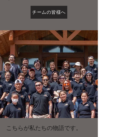
チームの皆様へ
こちらが私たちの物語です。