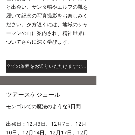
と出会い、サンタ帽やエルフの靴を
履いて記念の写真撮影をお楽しみく
ださい。夕方遅くには、地域のシャ
ーマンの山に案内され、精神世界に
ついてさらに深く学びます。
全ての旅程をお送りいただけますでしょうか。
ツアースケジュール
モンゴルでの魔法のような3日間
出発日：12月3日、12月7日、12月
10日、12月14日、12月17日、12月